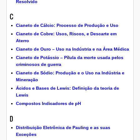
Resolvido
C
Cianeto de Cálcio: Processo de Produção e Uso
Cianeto de Cobre: Usos, Riscos, e Descarte em
Aterro
Cianeto de Ouro – Uso na Indústria e na Área Médica
Cianeto de Potássio – Pílula da morte usada pelos
criminosos de guerra
Cianeto de Sódio: Produção e o Uso na Indústria e
Mineração
Ácidos e Bases de Lewis: Definição da teoria de
Lewis
Compostos Indicadores de pH
D
Distribuição Eletrônica de Pauling e as suas
Exceções