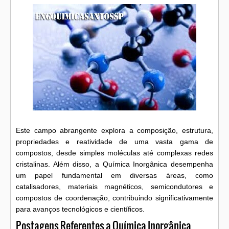
Este campo abrangente explora a composição, estrutura,
propriedades e reatividade de uma vasta gama de
compostos, desde simples moléculas até complexas redes
cristalinas. Além disso, a Química Inorgânica desempenha
um papel fundamental em diversas áreas, como
catalisadores, materiais magnéticos, semicondutores e
compostos de coordenação, contribuindo significativamente
para avanços tecnológicos e científicos.
Postagens Referentes a Química Inorgânica