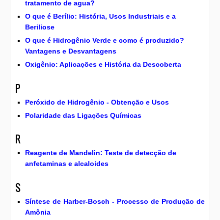
tratamento de agua?
O que é Berílio: História, Usos Industriais e a
Beriliose
O que é Hidrogênio Verde e como é produzido?
Vantagens e Desvantagens
Oxigênio: Aplicações e História da Descoberta
P
Peróxido de Hidrogênio - Obtenção e Usos
Polaridade das Ligações Químicas
R
Reagente de Mandelin: Teste de detecção de
anfetaminas e alcaloides
S
Síntese de Harber-Bosch - Processo de Produção de
Amônia