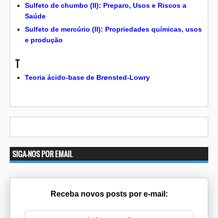
Sulfeto de chumbo (II): Preparo, Usos e Riscos a
Saúde
Sulfeto de mercúrio (II): Propriedades químicas, usos
e produção
T
Teoria ácido-base de Brønsted-Lowry
SIGA-NOS POR EMAIL
Receba novos posts por e-mail: