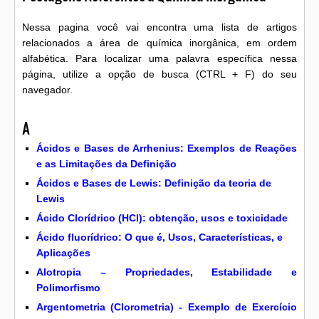
Nessa pagina você vai encontra uma lista de artigos
relacionados a área de química inorgânica, em ordem
alfabética. Para localizar uma palavra específica nessa
página, utilize a opção de busca (CTRL + F) do seu
navegador.
A
Ácidos e Bases de Arrhenius: Exemplos de Reações
e as Limitações da Definição
Ácidos e Bases de Lewis: Definição da teoria de
Lewis
Ácido Clorídrico (HCl): obtenção, usos e toxicidade
Ácido fluorídrico: O que é, Usos, Características, e
Aplicações
Alotropia – Propriedades, Estabilidade e
Polimorfismo
Argentometria (Clorometria) - Exemplo de Exercício