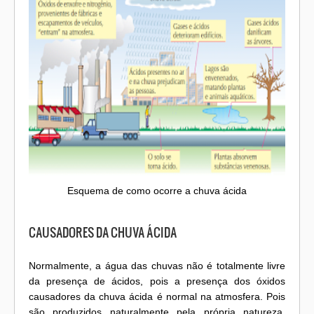
Esquema de como ocorre a chuva ácida
CAUSADORES DA CHUVA ÁCIDA
Normalmente, a água das chuvas não é totalmente livre
da presença de ácidos, pois a presença dos óxidos
causadores da chuva ácida é normal na atmosfera. Pois
são produzidos naturalmente pela própria natureza.