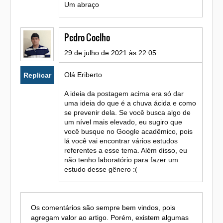
Um abraço
Pedro Coelho
29 de julho de 2021 às 22:05
Olá Eriberto
Replicar
A ideia da postagem acima era só dar
uma ideia do que é a chuva ácida e como
se prevenir dela. Se você busca algo de
um nível mais elevado, eu sugiro que
você busque no Google acadêmico, pois
lá você vai encontrar vários estudos
referentes a esse tema. Além disso, eu
não tenho laboratório para fazer um
estudo desse gênero :(
Os comentários são sempre bem vindos, pois
agregam valor ao artigo. Porém, existem algumas