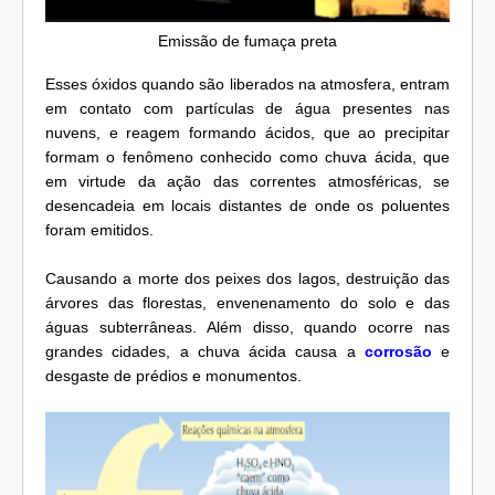
Emissão de fumaça preta
Esses óxidos quando são liberados na atmosfera, entram
em contato com partículas de água presentes nas
nuvens, e reagem formando ácidos, que ao precipitar
formam o fenômeno conhecido como chuva ácida, que
em virtude da ação das correntes atmosféricas, se
desencadeia em locais distantes de onde os poluentes
foram emitidos.
Causando a morte dos peixes dos lagos, destruição das
árvores das florestas, envenenamento do solo e das
águas subterrâneas. Além disso, quando ocorre nas
grandes cidades, a chuva ácida causa a
corrosão
e
desgaste de prédios e monumentos.