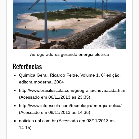
Aerogeradores gerando energia elétrica
Referências
Química Geral, Ricardo Feltre, Volume 1, 6º edição,
editora moderna, 2004
http://www.brasilescola.com/geografia/chuvaacida.htm
(Acessado em 06/11/2013 as 23:35)
http://www.infoescola.com/tecnologia/energia-eolica/
(Acessado em 08/11/2013 as 14:36)
noticias.uol.com.br (Acessado em 08/11/2013 as
14:15)