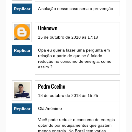
A solução nesse caso seria a prevenção
Replicar
Unknown
15 de outubro de 2018 às 17:19
Opa eu queria fazer uma pergunta em
Replicar
relação a parte de que se é falado
redução no consumo de energia, como
assim ?
Pedro Coelho
18 de outubro de 2018 às 15:25
Olá Anônimo
Replicar
Você pode reduzir o consumo de energia
optando por equipamentos que gastem
menos energia. No Brasil tem varias