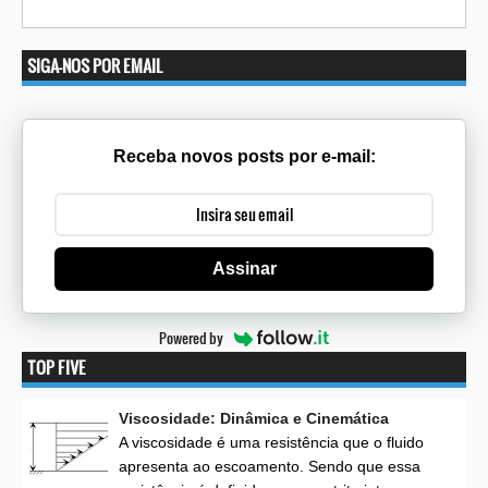
SIGA-NOS POR EMAIL
Receba novos posts por e-mail:
Assinar
Powered by
TOP FIVE
Viscosidade: Dinâmica e Cinemática
A viscosidade é uma resistência que o fluido
apresenta ao escoamento. Sendo que essa