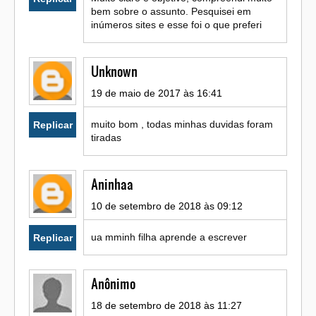
bem sobre o assunto. Pesquisei em
inúmeros sites e esse foi o que preferi
Unknown
19 de maio de 2017 às 16:41
muito bom , todas minhas duvidas foram
Replicar
tiradas
Aninhaa
10 de setembro de 2018 às 09:12
ua mminh filha aprende a escrever
Replicar
Anônimo
18 de setembro de 2018 às 11:27