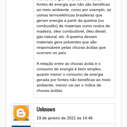
fontes de energia que não são benéficas
ao meio ambiente, como por exemplo, as
usinas termoelétricas brasileiras que
geram energia a partir da queima (ou
combustão) de materiais como restos de
madeira, óleo combustível, óleo diesel,
gás natural, etc. A queima desses
materiais gera poluentes que são
responsáveis pelas chuvas ácidas que
ocorrem no país.
A relação entre as chuvas ácida e o
consumo de energia é bem simples,
quanto menor o consumo de energia
gerada por fontes não benéficas ao meio
ambiente, menor vai ser o índice de
chuvas ácidas.
Unknown
19 de janeiro de 2021 às 14:46