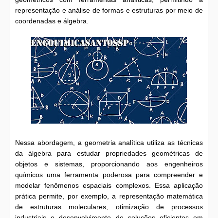
representação e análise de formas e estruturas por meio de
coordenadas e álgebra.
Nessa abordagem, a geometria analítica utiliza as técnicas
da álgebra para estudar propriedades geométricas de
objetos e sistemas, proporcionando aos engenheiros
químicos uma ferramenta poderosa para compreender e
modelar fenômenos espaciais complexos. Essa aplicação
prática permite, por exemplo, a representação matemática
de estruturas moleculares, otimização de processos
industriais e desenvolvimento de soluções eficientes em