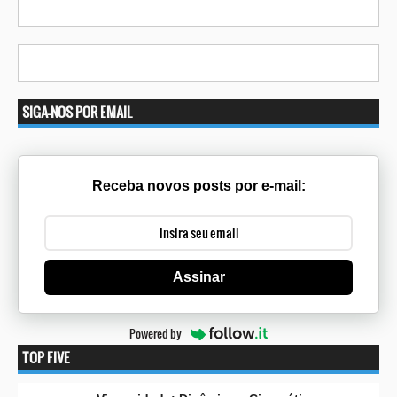
SIGA-NOS POR EMAIL
Receba novos posts por e-mail:
Assinar
Powered by
TOP FIVE