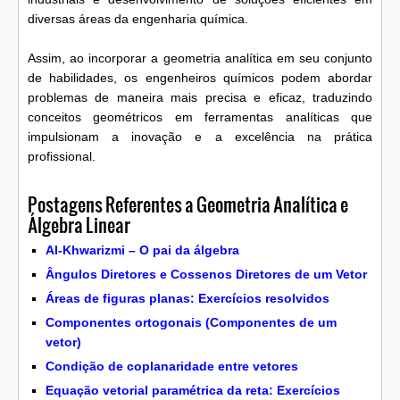
diversas áreas da engenharia química.
Assim, ao incorporar a geometria analítica em seu conjunto
de habilidades, os engenheiros químicos podem abordar
problemas de maneira mais precisa e eficaz, traduzindo
conceitos geométricos em ferramentas analíticas que
impulsionam a inovação e a excelência na prática
profissional.
Postagens Referentes a Geometria Analítica e
Álgebra Linear
Al-Khwarizmi – O pai da álgebra
Ângulos Diretores e Cossenos Diretores de um Vetor
Áreas de figuras planas: Exercícios resolvidos
Componentes ortogonais (Componentes de um
vetor)
Condição de coplanaridade entre vetores
Equação vetorial paramétrica da reta: Exercícios