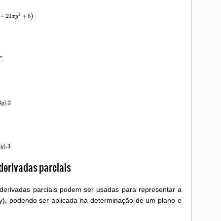
’:
derivadas parciais
derivadas parciais podem ser usadas para representar a
 y), podendo ser aplicada na determinação de um plano e