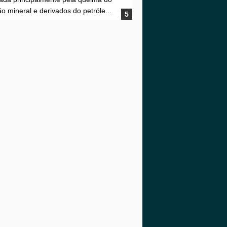
o mineral e derivados do petróle...