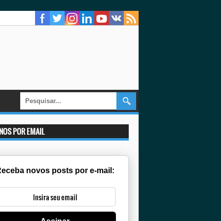
-NOS POR EMAIL
eceba novos posts por e-mail: