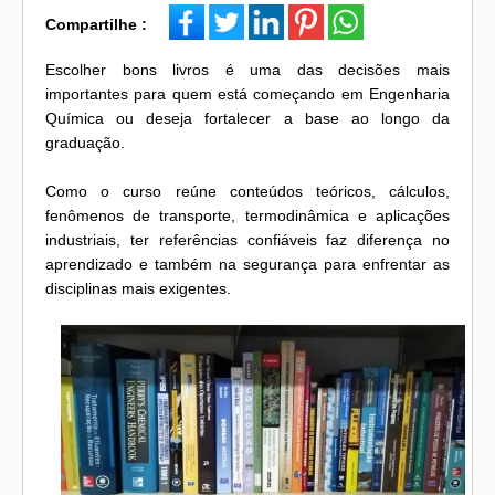
Compartilhe :
Escolher bons livros é uma das decisões mais
importantes para quem está começando em Engenharia
Química ou deseja fortalecer a base ao longo da
graduação.
Como o curso reúne conteúdos teóricos, cálculos,
fenômenos de transporte, termodinâmica e aplicações
industriais, ter referências confiáveis faz diferença no
aprendizado e também na segurança para enfrentar as
disciplinas mais exigentes.