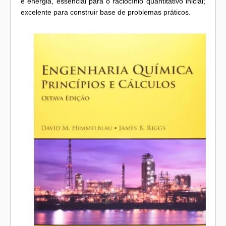
e energia, essencial para o raciocínio quantitativo inicial;
excelente para construir base de problemas práticos.