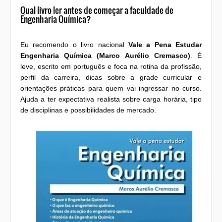
Qual livro ler antes de começar a faculdade de
Engenharia Química?
Eu recomendo o livro nacional
Vale a Pena Estudar
Engenharia Química (Marco Aurélio Cremasco)
. É
leve, escrito em português e foca na rotina da profissão,
perfil da carreira, dicas sobre a grade curricular e
orientações práticas para quem vai ingressar no curso.
Ajuda a ter expectativa realista sobre carga horária, tipo
de disciplinas e possibilidades de mercado.