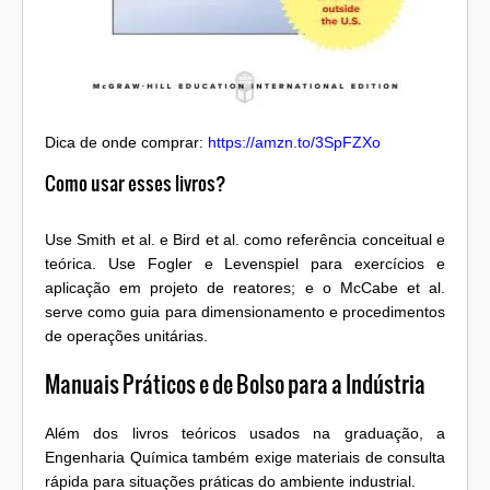
Dica de onde comprar:
https://amzn.to/3SpFZXo
Como usar esses livros?
Use Smith et al. e Bird et al. como referência conceitual e
teórica. Use Fogler e Levenspiel para exercícios e
aplicação em projeto de reatores; e o McCabe et al.
serve como guia para dimensionamento e procedimentos
de operações unitárias.
Manuais Práticos e de Bolso para a Indústria
Além dos livros teóricos usados na graduação, a
Engenharia Química também exige materiais de consulta
rápida para situações práticas do ambiente industrial.