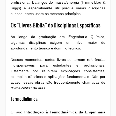
profissional. Balanços de massa/energia (Himmelblau &
Riggs) é especialmente útil porque várias disciplinas
subsequentes usam os mesmos princípios.
Os “Livros-Bíblia” de Disciplinas Específicas
Ao longo da graduação em Engenharia Química,
algumas disciplinas exigem um nível maior de
aprofundamento teórico e domínio técnico.
Nesses momentos, certos livros se tornam referências
indispensáveis para estudantes e profissionais,
justamente por reunirem explicações consistentes,
exemplos clássicos e aplicações fundamentais. Não por
acaso, essas obras são frequentemente chamadas de
“
livros-bíblia
” da área.
Termodinâmica
O livro
Introdução à Termodinâmica da Engenharia