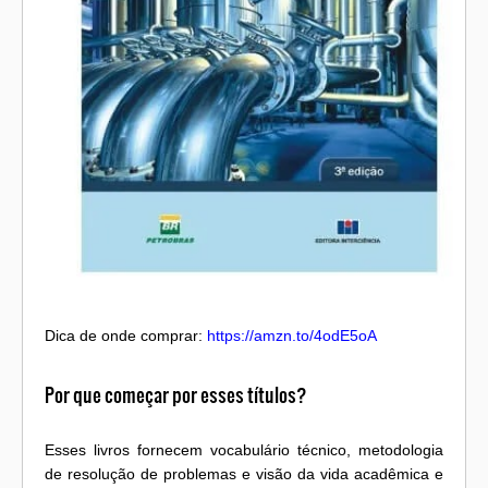
Dica de onde comprar:
https://amzn.to/4odE5oA
Por que começar por esses títulos?
Esses livros fornecem vocabulário técnico, metodologia
de resolução de problemas e visão da vida acadêmica e