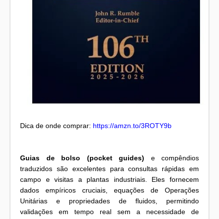
Dica de onde comprar:
https://amzn.to/3ROTY9b
Guias de bolso (pocket guides)
e compêndios
traduzidos são excelentes para consultas rápidas em
campo e visitas a plantas industriais. Eles fornecem
dados empíricos cruciais, equações de Operações
Unitárias e propriedades de fluidos, permitindo
validações em tempo real sem a necessidade de