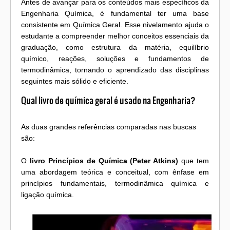
Antes de avançar para os conteúdos mais específicos da
Engenharia Química, é fundamental ter uma base
consistente em Química Geral. Esse nivelamento ajuda o
estudante a compreender melhor conceitos essenciais da
graduação, como estrutura da matéria, equilíbrio
químico, reações, soluções e fundamentos de
termodinâmica, tornando o aprendizado das disciplinas
seguintes mais sólido e eficiente.
Qual livro de química geral é usado na Engenharia?
As duas grandes referências comparadas nas buscas
são:
O
livro Princípios de Química (Peter Atkins)
que tem
uma abordagem teórica e conceitual, com ênfase em
princípios fundamentais, termodinâmica química e
ligação química.