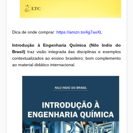
Dica de onde comprar:
https://amzn.to/4g7axXL
Introdução à Engenharia Química (Nilo Indio do
Brasil)
traz visão integrada das disciplinas e exemplos
contextualizados ao ensino brasileiro; bom complemento
ao material didático internacional.