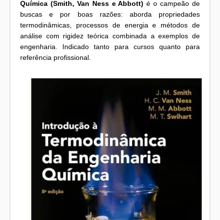
Química (Smith, Van Ness e Abbott)
é o campeão de
buscas e por boas razões: aborda propriedades
termodinâmicas, processos de energia e métodos de
análise com rigidez teórica combinada a exemplos de
engenharia. Indicado tanto para cursos quanto para
referência profissional.