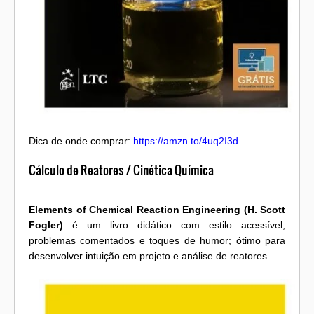
Dica de onde comprar:
https://amzn.to/4uq2I3d
Cálculo de Reatores / Cinética Química
Elements of Chemical Reaction Engineering (H. Scott
Fogler)
é um livro didático com estilo acessível,
problemas comentados e toques de humor; ótimo para
desenvolver intuição em projeto e análise de reatores.