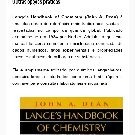
Outras opções práticas
Lange's Handbook of Chemistry (John A. Dean)
é
uma das obras de referência mais tradicionais, vastas e
respeitadas no campo da química global. Publicado
originalmente em 1934 por Norbert Adolph Lange, este
manual funciona como uma enciclopédia compilada de
dados numéricos, fatos experimentais e propriedades
físicas e químicas de milhares de substâncias.
Ele é amplamente utilizado por químicos, engenheiros,
pesquisadores e estudantes como uma fonte rápida e
confiável para consultas laboratoriais e industriais