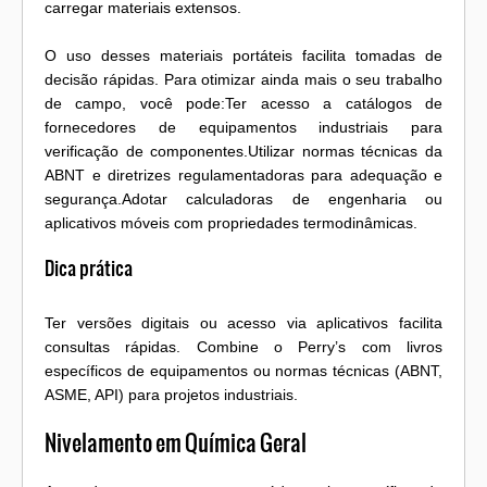
carregar materiais extensos.
O uso desses materiais portáteis facilita tomadas de
decisão rápidas. Para otimizar ainda mais o seu trabalho
de campo, você pode:Ter acesso a catálogos de
fornecedores de equipamentos industriais para
verificação de componentes.Utilizar normas técnicas da
ABNT e diretrizes regulamentadoras para adequação e
segurança.Adotar calculadoras de engenharia ou
aplicativos móveis com propriedades termodinâmicas.
Dica prática
Ter versões digitais ou acesso via aplicativos facilita
consultas rápidas. Combine o Perry’s com livros
específicos de equipamentos ou normas técnicas (ABNT,
ASME, API) para projetos industriais.
Nivelamento em Química Geral