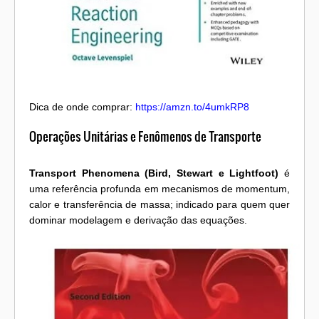
Dica de onde comprar:
https://amzn.to/4umkRP8
Operações Unitárias e Fenômenos de Transporte
Transport Phenomena (Bird, Stewart e Lightfoot)
é
uma referência profunda em mecanismos de momentum,
calor e transferência de massa; indicado para quem quer
dominar modelagem e derivação das equações.