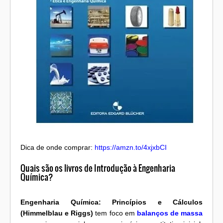
Dica de onde comprar:
https://amzn.to/4xjxbCI
Quais são os livros de Introdução à Engenharia
Química?
Engenharia Química: Princípios e Cálculos
(Himmelblau e Riggs)
tem foco em
balanços de massa