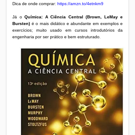
Dica de onde comprar:
https://amzn.to/4etnkm9
Já o
Química: A Ciência Central (Brown, LeMay e
Bursten)
é o mais didático e abundante em exemplos e
exercícios; muito usado em cursos introdutórios da
engenharia por ser prático e bem estruturado.