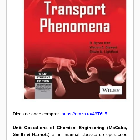
Dicas de onde comprar:
https://amzn.to/43T6iI5
Unit Operations of Chemical Engineering (McCabe,
Smith & Harriott)
é um manual clássico de operações