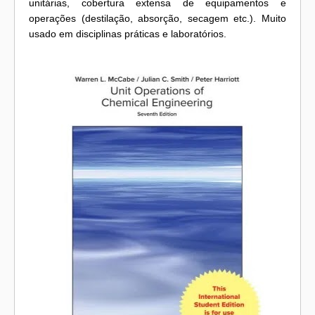
unitárias, cobertura extensa de equipamentos e
operações (destilação, absorção, secagem etc.). Muito
usado em disciplinas práticas e laboratórios.