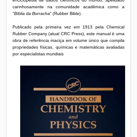
carinhosamente na comunidade acadêmica como a
"
Bíblia da Borracha
" (Rubber Bible).
Publicado pela primeira vez em 1913 pela Chemical
Rubber Company (atual CRC Press), este manual é uma
obra de referência maciça em volume único que compila
propriedades físicas, químicas e matemáticas avaliadas
por especialistas mundiais