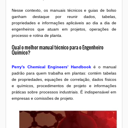
Nesse contexto, os manuais técnicos e guias de bolso
ganham destaque por reunir dados, tabelas,
propriedades e informações aplicáveis ao dia a dia de
engenheiros que atuam em projetos, operações de
processo e rotina de planta.
Qual o melhor manual técnico para o Engenheiro
Químico?
Perry's Chemical Engineers' Handbook
é o manual
padrão para quem trabalha em plantas: contém tabelas
de propriedades, equações de correlação, dados físicos
e químicos, procedimentos de projeto e informações
práticas sobre processos industriais. É indispensável em
empresas e comissões de projeto.