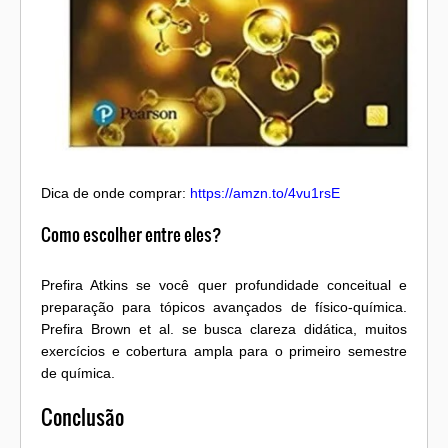
Dica de onde comprar:
https://amzn.to/4vu1rsE
Como escolher entre eles?
Prefira Atkins se você quer profundidade conceitual e
preparação para tópicos avançados de físico-química.
Prefira Brown et al. se busca clareza didática, muitos
exercícios e cobertura ampla para o primeiro semestre
de química.
Conclusão