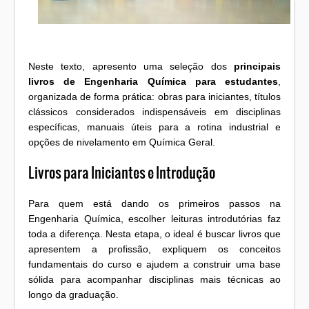
Neste texto, apresento uma seleção dos
principais
livros de Engenharia Química para estudantes
,
organizada de forma prática: obras para iniciantes, títulos
clássicos considerados indispensáveis em disciplinas
específicas, manuais úteis para a rotina industrial e
opções de nivelamento em Química Geral.
Livros para Iniciantes e Introdução
Para quem está dando os primeiros passos na
Engenharia Química, escolher leituras introdutórias faz
toda a diferença. Nesta etapa, o ideal é buscar livros que
apresentem a profissão, expliquem os conceitos
fundamentais do curso e ajudem a construir uma base
sólida para acompanhar disciplinas mais técnicas ao
longo da graduação.