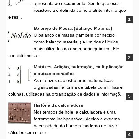
apresenta ao escoamento. Sendo que essa
resistência é definida como o atrito interno que
é res...
Balanço de Massa (Balanço Material)
O balanço de massa (também conhecido
como balanço material ) é um dos cálculos
mais utilizados na engenharia química . Ele
consisti basica...
Matrizes: Adição, subtração, multiplicação
e outras operações
As matrizes são estruturas matemáticas
organizadas na forma de tabela com linhas e
colunas, utilizadas na organização de dados e informaçõ...
História da calculadora
Nos tempos de hoje, a calculadora é uma
ferramenta indispensável, devido à extrema
necessidade do homem moderno de fazer
cálculos com maior...