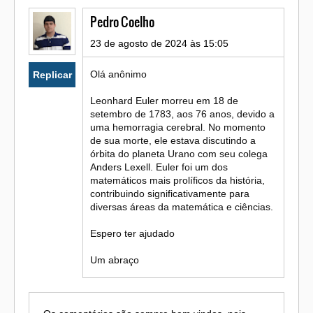
Pedro Coelho
23 de agosto de 2024 às 15:05
Olá anônimo
Replicar
Leonhard Euler morreu em 18 de
setembro de 1783, aos 76 anos, devido a
uma hemorragia cerebral. No momento
de sua morte, ele estava discutindo a
órbita do planeta Urano com seu colega
Anders Lexell. Euler foi um dos
matemáticos mais prolíficos da história,
contribuindo significativamente para
diversas áreas da matemática e ciências.
Espero ter ajudado
Um abraço