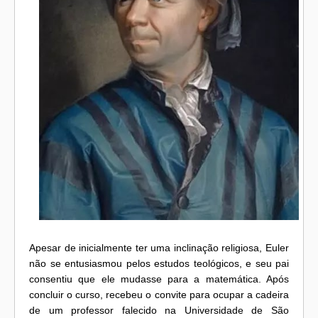
Apesar de inicialmente ter uma inclinação religiosa, Euler
não se entusiasmou pelos estudos teológicos, e seu pai
consentiu que ele mudasse para a matemática. Após
concluir o curso, recebeu o convite para ocupar a cadeira
de um professor falecido na Universidade de São