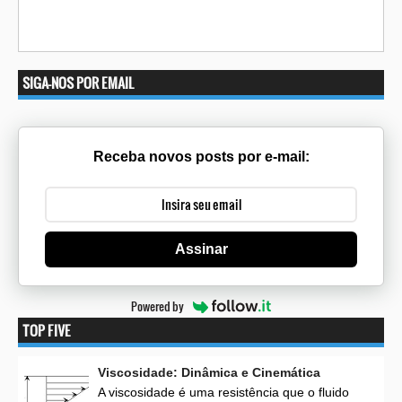
SIGA-NOS POR EMAIL
Receba novos posts por e-mail:
Assinar
Powered by
TOP FIVE
Viscosidade: Dinâmica e Cinemática
A viscosidade é uma resistência que o fluido