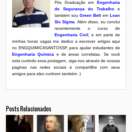
Pós Graduação em
Engenharia
de Segurança do Trabalho
e
também sou
Green Belt
em
Lean
Six Sigma
. Além disso, eu conclui
recentemente o curso de
Engenharia Civil
, e em parte de
minhas horas vagas me dedico a escrever artigos aqui
no ENGQUIMICASANTOSSP, para ajudar estudantes de
Engenharia Química
e de áreas correlatas. Se você
está curtindo essa postagem, siga-nos através de nossas
paginas nas redes sociais e compartilhe com seus
amigos para eles curtirem também :)
Posts Relacionados