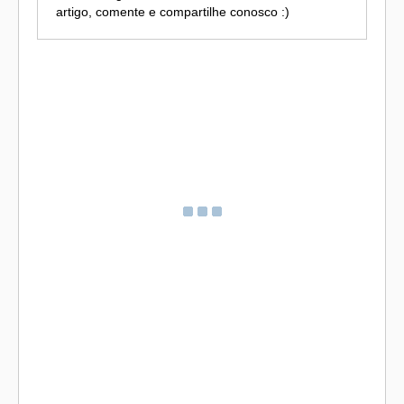
artigo, comente e compartilhe conosco :)