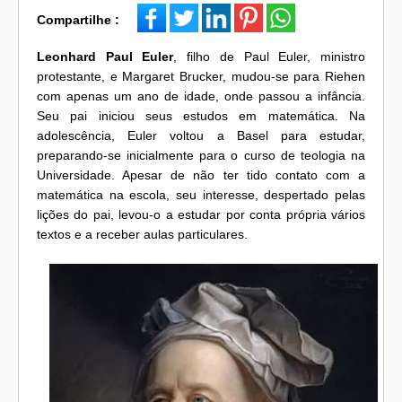
Compartilhe :
Leonhard Paul Euler
, filho de Paul Euler, ministro
protestante, e Margaret Brucker, mudou-se para Riehen
com apenas um ano de idade, onde passou a infância.
Seu pai iniciou seus estudos em matemática. Na
adolescência, Euler voltou a Basel para estudar,
preparando-se inicialmente para o curso de teologia na
Universidade. Apesar de não ter tido contato com a
matemática na escola, seu interesse, despertado pelas
lições do pai, levou-o a estudar por conta própria vários
textos e a receber aulas particulares.