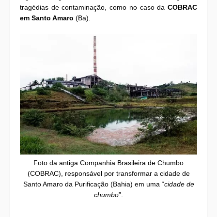
tragédias de contaminação, como no caso da
COBRAC
em Santo Amaro
(Ba).
Foto da antiga Companhia Brasileira de Chumbo
(COBRAC), responsável por transformar a cidade de
Santo Amaro da Purificação (Bahia) em uma “
cidade de
chumbo
”.