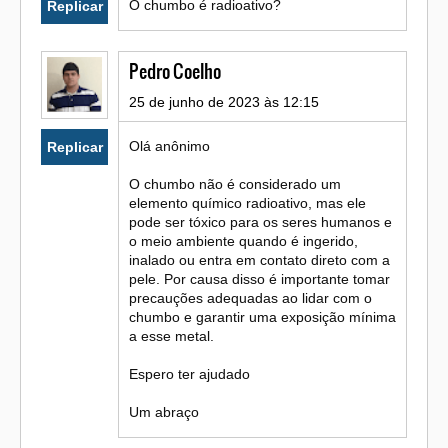
O chumbo é radioativo?
Replicar
Pedro Coelho
25 de junho de 2023 às 12:15
Olá anônimo
Replicar
O chumbo não é considerado um
elemento químico radioativo, mas ele
pode ser tóxico para os seres humanos e
o meio ambiente quando é ingerido,
inalado ou entra em contato direto com a
pele. Por causa disso é importante tomar
precauções adequadas ao lidar com o
chumbo e garantir uma exposição mínima
a esse metal.
Espero ter ajudado
Um abraço