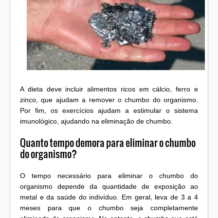
A dieta deve incluir alimentos ricos em cálcio, ferro e
zinco, que ajudam a remover o chumbo do organismo.
Por fim, os exercícios ajudam a estimular o sistema
imunológico, ajudando na eliminação de chumbo.
Quanto tempo demora para eliminar o chumbo
do organismo?
O tempo necessário para eliminar o chumbo do
organismo depende da quantidade de exposição ao
metal e da saúde do indivíduo. Em geral, leva de 3 a 4
meses para que o chumbo seja completamente