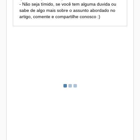
- Não seja tímido, se você tem alguma duvida ou
sabe de algo mais sobre o assunto abordado no
artigo, comente e compartilhe conosco :)