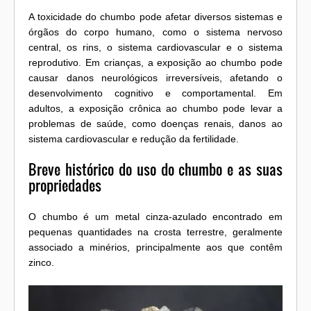
A toxicidade do chumbo pode afetar diversos sistemas e
órgãos do corpo humano, como o sistema nervoso
central, os rins, o sistema cardiovascular e o sistema
reprodutivo. Em crianças, a exposição ao chumbo pode
causar danos neurológicos irreversíveis, afetando o
desenvolvimento cognitivo e comportamental. Em
adultos, a exposição crônica ao chumbo pode levar a
problemas de saúde, como doenças renais, danos ao
sistema cardiovascular e redução da fertilidade.
Breve histórico do uso do chumbo e as suas
propriedades
O chumbo é um metal cinza-azulado encontrado em
pequenas quantidades na crosta terrestre, geralmente
associado a minérios, principalmente aos que contêm
zinco.