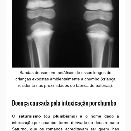
Bandas densas em metáfises de ossos longos de
crianças expostas ambientalmente a chumbo (criança
residente nas proximidades de fábrica de baterias).
Doença causada pela intoxicação por chumbo
O
saturnismo
(ou
plumbismo
) é o nome dado à
intoxicação por chumbo, termo derivado do deus romano
Saturno, que os romanos acreditavam ser quem lhes