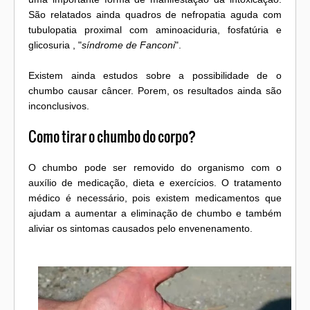
São relatados ainda quadros de nefropatia aguda com
tubulopatia proximal com aminoaciduria, fosfatúria e
glicosuria , "
síndrome de Fanconi
".
Existem ainda estudos sobre a possibilidade de o
chumbo causar câncer. Porem, os resultados ainda são
inconclusivos.
Como tirar o chumbo do corpo?
O chumbo pode ser removido do organismo com o
auxílio de medicação, dieta e exercícios. O tratamento
médico é necessário, pois existem medicamentos que
ajudam a aumentar a eliminação de chumbo e também
aliviar os sintomas causados pelo envenenamento.