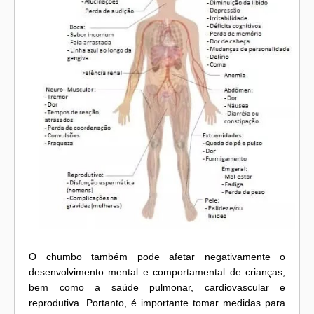
O chumbo também pode afetar negativamente o
desenvolvimento mental e comportamental de crianças,
bem como a saúde pulmonar, cardiovascular e
reprodutiva. Portanto, é importante tomar medidas para