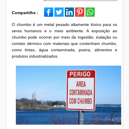
Compartilhe :
O chumbo é um metal pesado altamente tóxico para os
seres humanos e o meio ambiente. A exposição ao
chumbo pode ocorrer por meio da ingestão, inalação ou
contato dérmico com materiais que contenham chumbo,
como tintas, água contaminada, poeira, alimentos e
produtos industrializados.