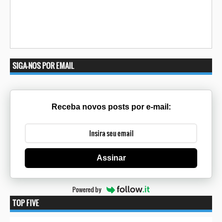
SIGA-NOS POR EMAIL
Receba novos posts por e-mail:
Assinar
Powered by
TOP FIVE