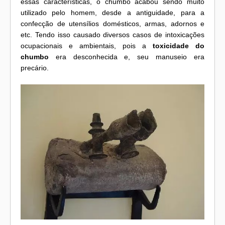
essas características, o chumbo acabou sendo muito
utilizado pelo homem, desde a antiguidade, para a
confecção de utensílios domésticos, armas, adornos e
etc. Tendo isso causado diversos casos de intoxicações
ocupacionais e ambientais, pois a
toxicidade do
chumbo
era desconhecida e, seu manuseio era
precário.