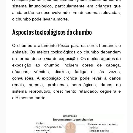
sistema imunológico, particularmente em crianças que
ainda estão se desenvolvendo. Em doses mais elevadas,
o chumbo pode levar à morte.
Aspectos toxicológicos do chumbo
O chumbo é altamente tóxico para os seres humanos e
animais. Os efeitos toxicológicos do chumbo dependem
da forma, dose e via de exposição. Os efeitos agudos da
exposição ao chumbo incluem dores de cabeça,
náuseas, vômitos, diarreia, fadiga e, às vezes,
convulsões. A exposição crônica pode levar a danos
renais, anemia, problemas neurológicos, danos no
sistema reprodutivo, crescimento retardado, cegueira e
até mesmo morte.