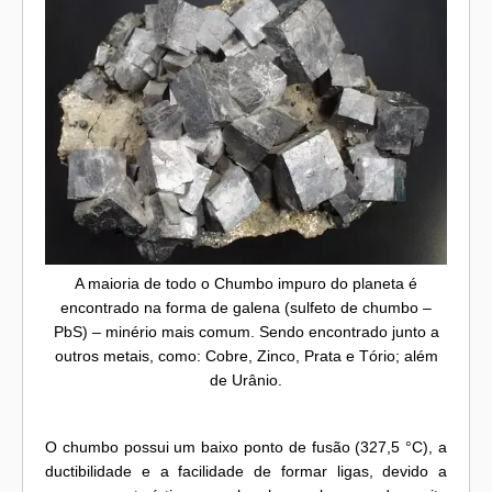
A maioria de todo o Chumbo impuro do planeta é
encontrado na forma de galena (sulfeto de chumbo –
PbS) – minério mais comum. Sendo encontrado junto a
outros metais, como: Cobre, Zinco, Prata e Tório; além
de Urânio.
O chumbo possui um baixo ponto de fusão (327,5 °C), a
ductibilidade e a facilidade de formar ligas, devido a