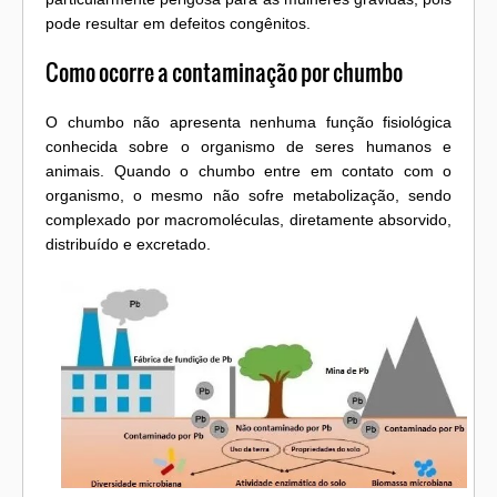
pode resultar em defeitos congênitos.
Como ocorre a contaminação por chumbo
O chumbo não apresenta nenhuma função fisiológica
conhecida sobre o organismo de seres humanos e
animais. Quando o chumbo entre em contato com o
organismo, o mesmo não sofre metabolização, sendo
complexado por macromoléculas, diretamente absorvido,
distribuído e excretado.