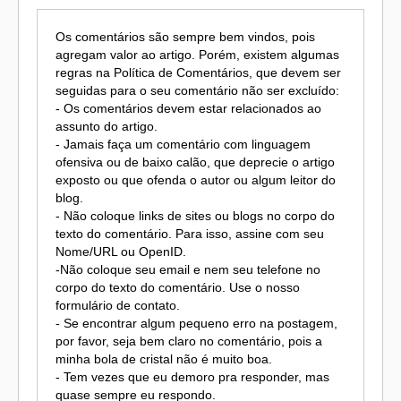
Os comentários são sempre bem vindos, pois
agregam valor ao artigo. Porém, existem algumas
regras na Política de Comentários, que devem ser
seguidas para o seu comentário não ser excluído:
- Os comentários devem estar relacionados ao
assunto do artigo.
- Jamais faça um comentário com linguagem
ofensiva ou de baixo calão, que deprecie o artigo
exposto ou que ofenda o autor ou algum leitor do
blog.
- Não coloque links de sites ou blogs no corpo do
texto do comentário. Para isso, assine com seu
Nome/URL ou OpenID.
-Não coloque seu email e nem seu telefone no
corpo do texto do comentário. Use o nosso
formulário de contato.
- Se encontrar algum pequeno erro na postagem,
por favor, seja bem claro no comentário, pois a
minha bola de cristal não é muito boa.
- Tem vezes que eu demoro pra responder, mas
quase sempre eu respondo.